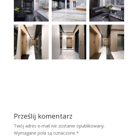
Prześlij komentarz
Twój adres e-mail nie zostanie opublikowany.
Wymagane pola są oznaczone
*