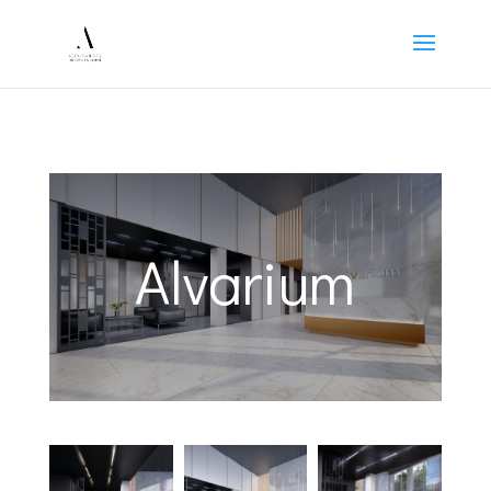
Alvarium